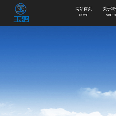
网站首页
关于我
HOME
ABOU