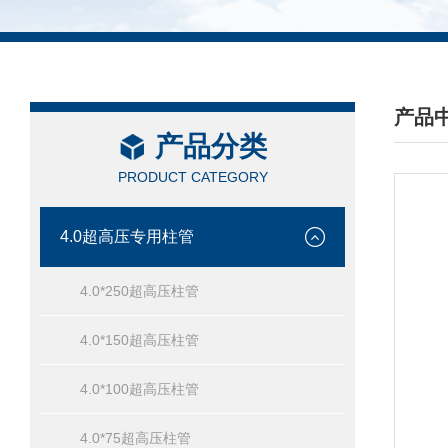
产品
产品分类
/ PRO
PRODUCT CATEGORY
4.0超高压专用柱管
4.0*250超高压柱管
4.0*150超高压柱管
4.0*100超高压柱管
4.0*75超高压柱管