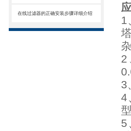
在线过滤器的正确安装步骤详细介绍
塔
0
4