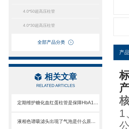
4.0*50超高压柱管
4.0*30超高压柱管
全部产品分类
产
标
相关文章
RELATED ARTICLES
定期维护糖化血红蛋柱管是保障HbA1c检测准确的关键
液相色谱吸滤头出现了气泡是什么原因？可能是你的流动相没有脱气