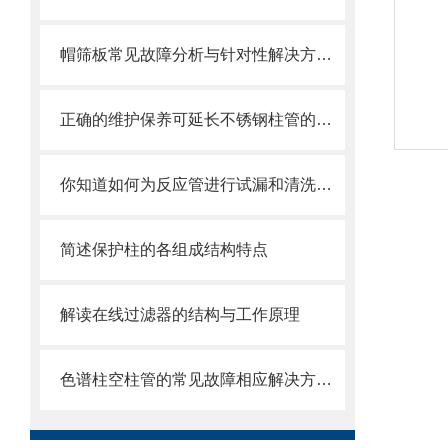
帽筛板常见故障分析与针对性解决方法分享
正确的维护保养可延长不锈钢柱管的使用寿命
你知道如何为反应管进行试漏和清洗吗？这篇文章教你一个有效的方法
简述保护柱的各组成结构特点
解读在线过滤器的结构与工作原理
色谱柱空柱管的常见故障相应解决方法分享