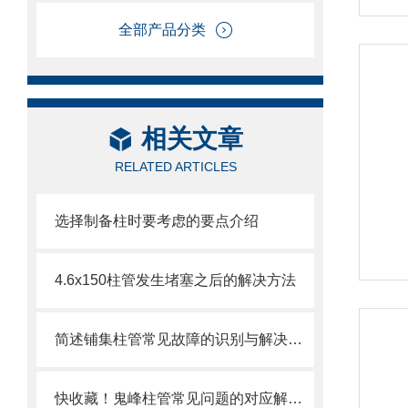
全部产品分类
相关文章
RELATED ARTICLES
选择制备柱时要考虑的要点介绍
4.6x150柱管发生堵塞之后的解决方法
简述铺集柱管常见故障的识别与解决方法
快收藏！鬼峰柱管常见问题的对应解决妙招