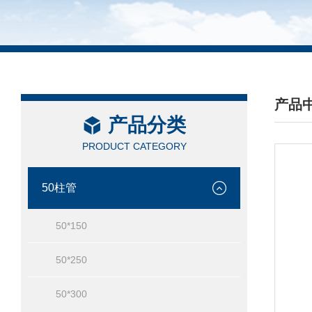
产品
产品分类
/ PRO
PRODUCT CATEGORY
50柱管
50*150
50*250
50*300