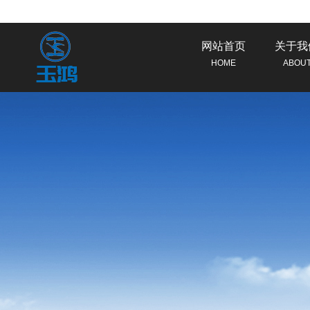
网站首页
关于我
HOME
ABOU