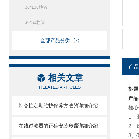
30*100柱管
30*50柱管
全部产品分类
产
相关文章
RELATED ARTICLES
标题
产品
制备柱定期维护保养方法的详细介绍
核心
1、
在线过滤器的正确安装步骤详细介绍
2、
3、