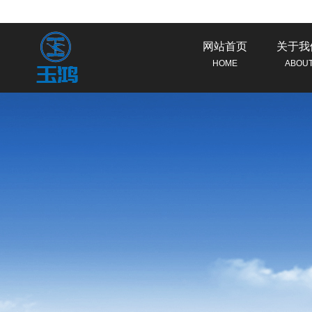
网站首页
关于我
HOME
ABOU