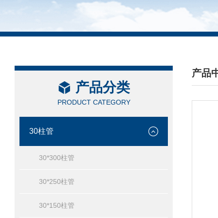
产品
产品分类
/ PRO
PRODUCT CATEGORY
30柱管
30*300柱管
30*250柱管
30*150柱管