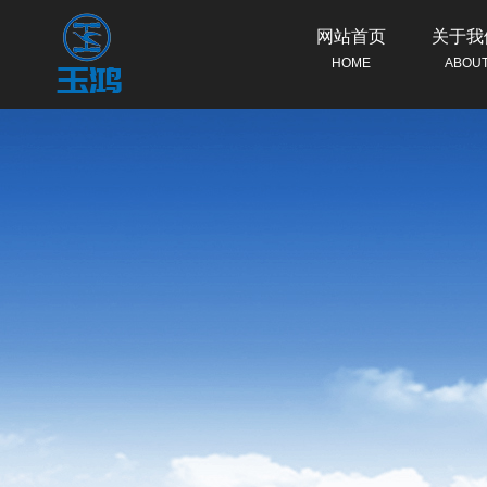
网站首页
关于我
HOME
ABOU