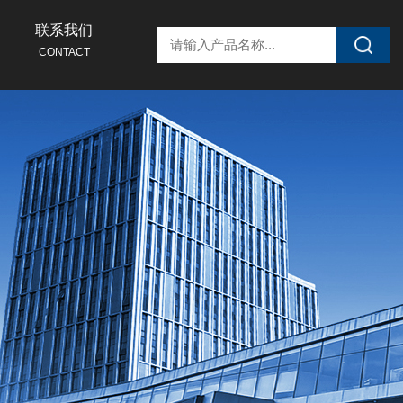
联系我们
CONTACT