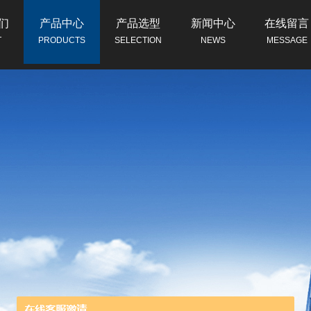
们
产品中心
产品选型
新闻中心
在线留言
T
PRODUCTS
SELECTION
NEWS
MESSAGE