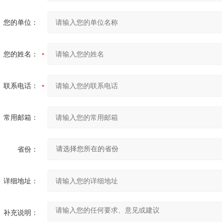
您的单位：
您的姓名：
联系电话：
常用邮箱：
省份：
详细地址：
补充说明：