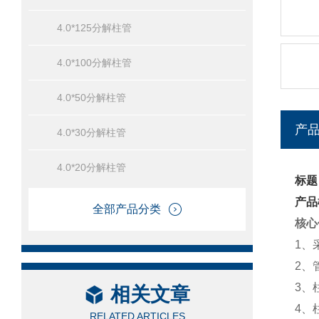
4.0*125分解柱管
4.0*100分解柱管
4.0*50分解柱管
产
4.0*30分解柱管
4.0*20分解柱管
标题
产品
全部产品分类
核心
1、
2、
3、
相关文章
4、
RELATED ARTICLES