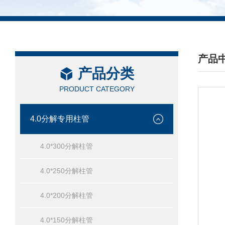
产品
产品分类
/ PRO
PRODUCT CATEGORY
4.0分解专用柱管
4.0*300分解柱管
4.0*250分解柱管
4.0*200分解柱管
4.0*150分解柱管