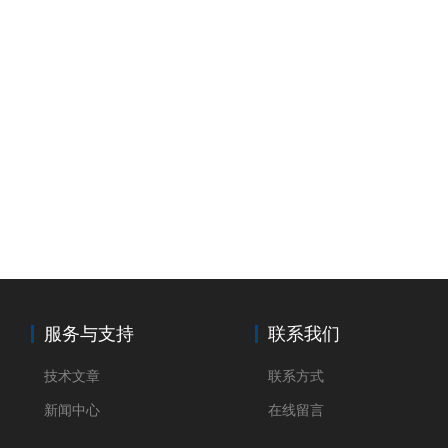
服务与支持
联系我们
技术文章
联系方式
新闻中心
在线留言