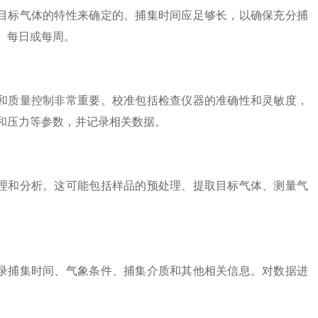
标气体的特性来确定的。捕集时间应足够长，以确保充分捕
、每日或每周。
质量控制非常重要。校准包括检查仪器的准确性和灵敏度，
和压力等参数，并记录相关数据。
和分析。这可能包括样品的预处理、提取目标气体、测量气
捕集时间、气象条件、捕集介质和其他相关信息。对数据进
。