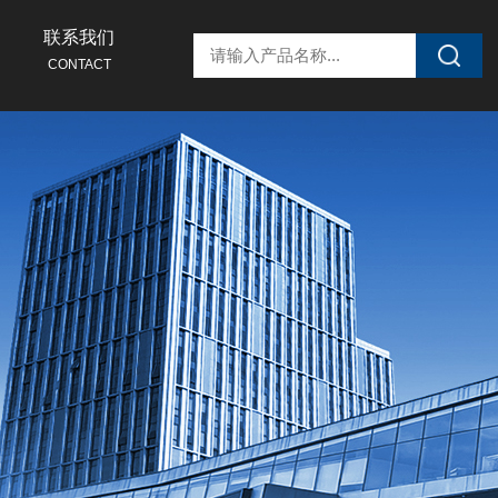
联系我们
CONTACT