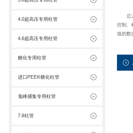
总之，
4.0超高压专用柱管
控制、
值的数
4.6超高压专用柱管
糖化专用柱管
进口PEEK糖化柱管
鬼峰捕集专用柱管
7.8柱管