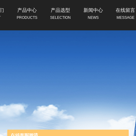
们
产品中心
产品选型
新闻中心
在线留言
T
PRODUCTS
SELECTION
NEWS
MESSAGE