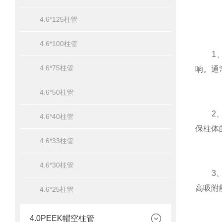
4.6*125柱管
4.6*100柱管
1、选
4.6*75柱管
响。通
4.6*50柱管
2、安
4.6*40柱管
保柱体
4.6*33柱管
4.6*30柱管
3、选
高吸附
4.6*25柱管
4.0PEEK帽空柱管