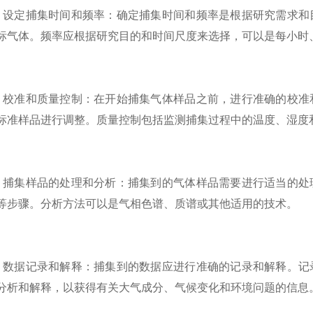
定捕集时间和频率：确定捕集时间和频率是根据研究需求和目
标气体。频率应根据研究目的和时间尺度来选择，可以是每小时
准和质量控制：在开始捕集气体样品之前，进行准确的校准和
标准样品进行调整。质量控制包括监测捕集过程中的温度、湿度
集样品的处理和分析：捕集到的气体样品需要进行适当的处理
等步骤。分析方法可以是气相色谱、质谱或其他适用的技术。
据记录和解释：捕集到的数据应进行准确的记录和解释。记录
分析和解释，以获得有关大气成分、气候变化和环境问题的信息