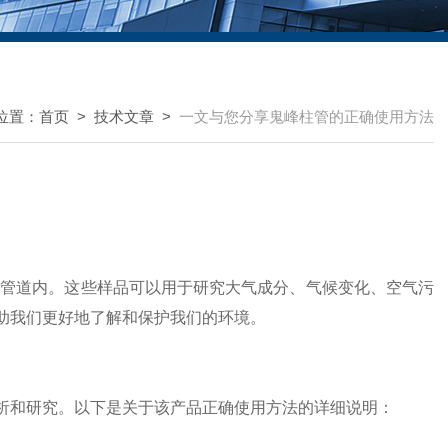
位置：
首页
>
技术文章
>
一文与您分享鬼峰柱管的正确使用方法
道内。这些样品可以用于研究大气成分、气候变化、空气污
助我们更好地了解和保护我们的环境。
析和研究。以下是关于该产品正确使用方法的详细说明：