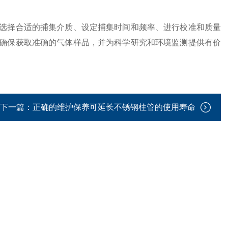
择合适的捕集介质、设定捕集时间和频率、进行校准和质量
确保获取准确的气体样品，并为科学研究和环境监测提供有价
下一篇：
正确的维护保养可延长不锈钢柱管的使用寿命