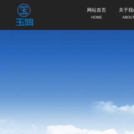
网站首页
关于我
HOME
ABOU