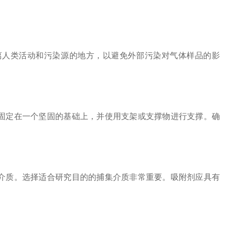
人类活动和污染源的地方，以避免外部污染对气体样品的影
定在一个坚固的基础上，并使用支架或支撑物进行支撑。确
。
质。选择适合研究目的的捕集介质非常重要。吸附剂应具有