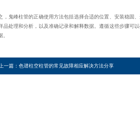
鬼峰柱管的正确使用方法包括选择合适的位置、安装稳固、选
样品处理和分析，以及准确记录和解释数据。遵循这些步骤可以
据。
上一篇：
色谱柱空柱管的常见故障相应解决方法分享