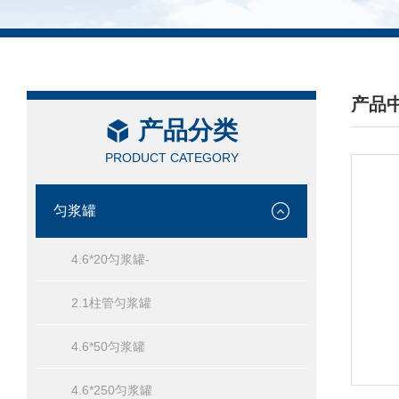
产品
产品分类
/ PRO
PRODUCT CATEGORY
匀浆罐
4.6*20匀浆罐-
2.1柱管匀浆罐
4.6*50匀浆罐
4.6*250匀浆罐