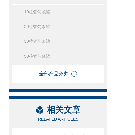
10柱管匀浆罐
20柱管匀浆罐
30柱管匀浆罐
50柱管匀浆罐
全部产品分类
相关文章
RELATED ARTICLES