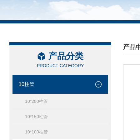
产品
产品分类
/ PRO
PRODUCT CATEGORY
10柱管
10*250柱管
10*150柱管
10*100柱管