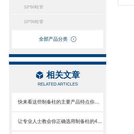
10*50柱管
10*30柱管
全部产品分类
相关文章
RELATED ARTICLES
快来看这些制备柱的主要产品特点你知道多少
让专业人士教会你正确选用制备柱的4个重要知识点