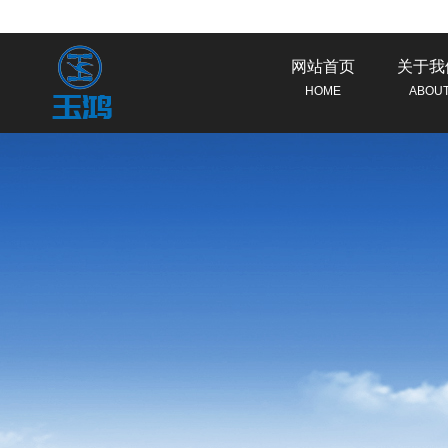
网站首页
关于我
HOME
ABOU