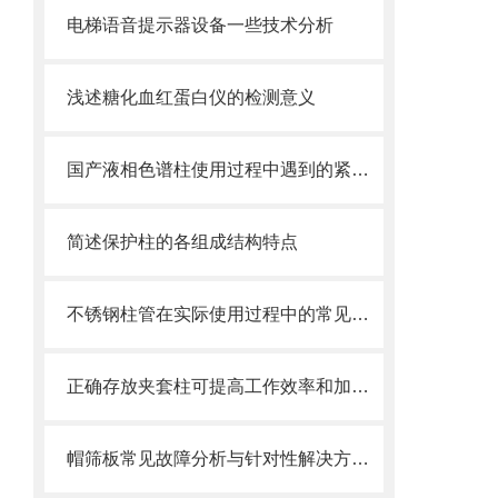
电梯语音提示器设备一些技术分析
浅述糖化血红蛋白仪的检测意义
国产液相色谱柱使用过程中遇到的紧急问题
简述保护柱的各组成结构特点
不锈钢柱管在实际使用过程中的常见问题相应解决方法分享
正确存放夹套柱可提高工作效率和加工质量
帽筛板常见故障分析与针对性解决方法分享