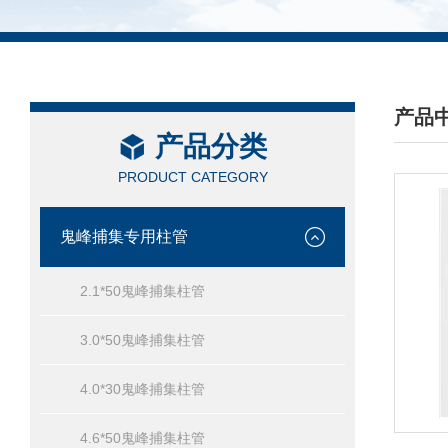
产品
产品分类
/ PRO
PRODUCT CATEGORY
鬼峰捕集专用柱管
2.1*50鬼峰捕集柱管
3.0*50鬼峰捕集柱管
4.0*30鬼峰捕集柱管
4.6*50鬼峰捕集柱管