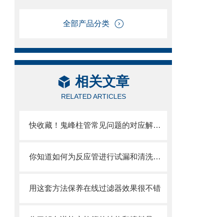
全部产品分类
相关文章
RELATED ARTICLES
快收藏！鬼峰柱管常见问题的对应解决妙招
你知道如何为反应管进行试漏和清洗吗？这篇文章教你一个有效的方法
用这套方法保养在线过滤器效果很不错