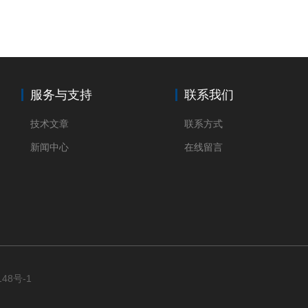
服务与支持
联系我们
技术文章
联系方式
新闻中心
在线留言
148号-1