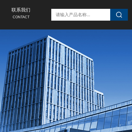
联系我们
CONTACT