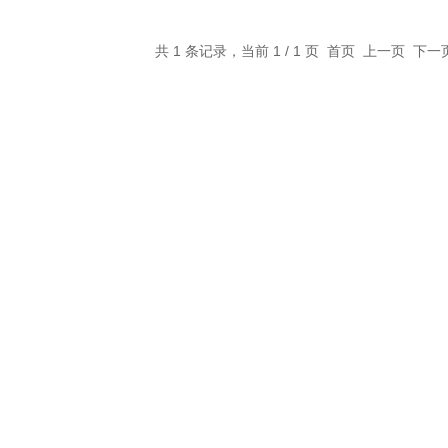
共 1 条记录，当前 1 / 1 页 首页 上一页 下