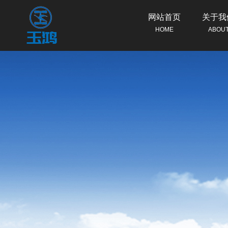
网站首页
关于我
HOME
ABOU