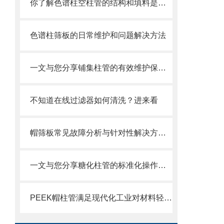
你了解色谱柱空柱管的结构和填料是什么吗
色谱柱筛板的日常维护和问题解决方法
一文与您分享铺集柱管的有效维护保养方法
不知道在线过滤器如何清洗？进来看
帽筛板常见故障分析与针对性解决方法分享
一文与您分享糖化柱管的标准化操作流程
PEEK帽柱管满足现代化工业对材料轻量化和高可靠性的需求