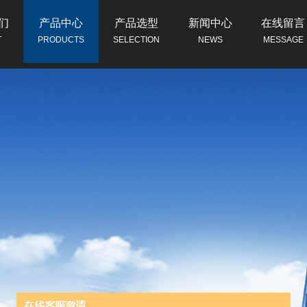
们
产品中心
产品选型
新闻中心
在线留言
T
PRODUCTS
SELECTION
NEWS
MESSAGE