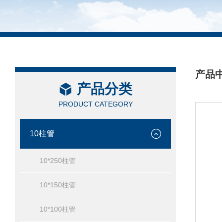
产品
产品分类
/ PRO
PRODUCT CATEGORY
10柱管
10*250柱管
10*150柱管
10*100柱管