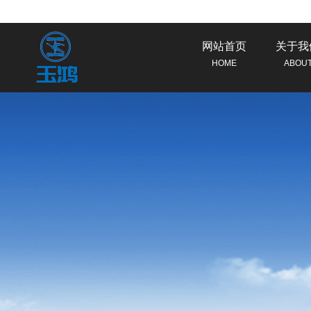
网站首页
关于我
HOME
ABOU