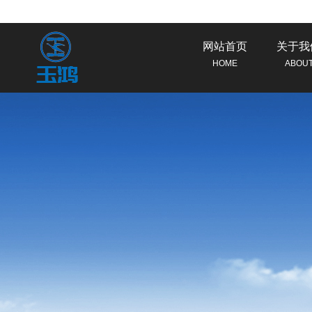
网站首页
关于我
HOME
ABOU