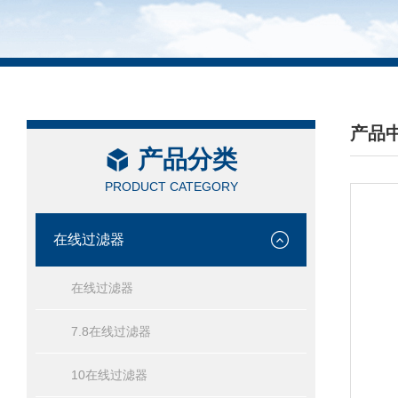
产品
产品分类
/ PRO
PRODUCT CATEGORY
在线过滤器
在线过滤器
7.8在线过滤器
10在线过滤器