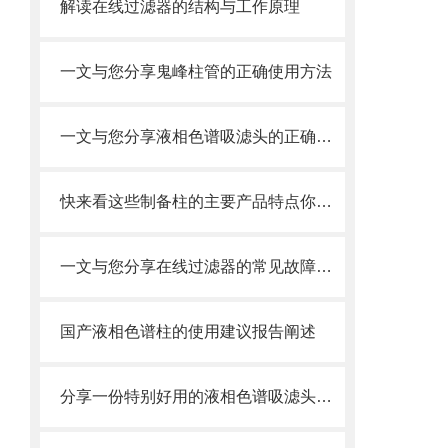
解读在线过滤器的结构与工作原理
一文与您分享鬼峰柱管的正确使用方法
一文与您分享液相色谱吸滤头的正确使用方法
快来看这些制备柱的主要产品特点你知道多少
一文与您分享在线过滤器的常见故障解决方法
国产液相色谱柱的使用建议报告阐述
分享一份特别好用的液相色谱吸滤头维护保养方法