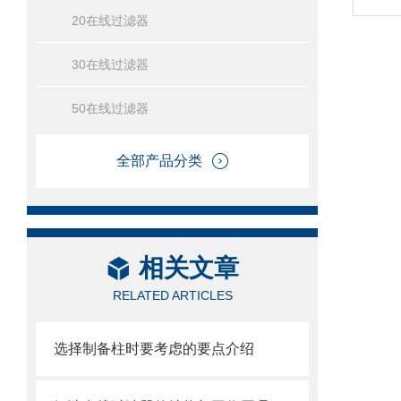
20在线过滤器
30在线过滤器
50在线过滤器
全部产品分类
相关文章
RELATED ARTICLES
选择制备柱时要考虑的要点介绍