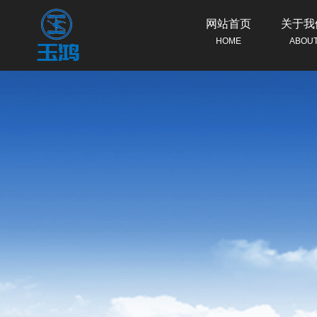
网站首页
关于我
HOME
ABOU