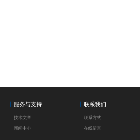
服务与支持
联系我们
技术文章
联系方式
新闻中心
在线留言