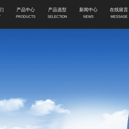
们
产品中心
产品选型
新闻中心
在线留言
T
PRODUCTS
SELECTION
NEWS
MESSAGE