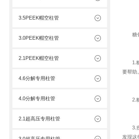
3.5PEEK帽空柱管
糖化血
3.0PEEK帽空柱管
2.1PEEK帽空柱管
1.糖
要帮助
4.6分解专用柱管
4.0分解专用柱管
2.糖
2.1超高压专用柱管
3.疾
发现这
3.0超高压专用柱管