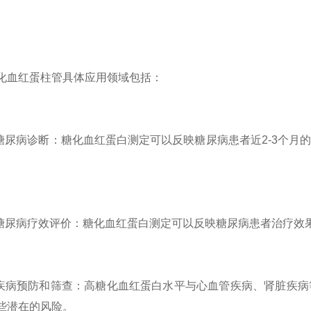
红蛋柱管具体应用领域包括：
尿病诊断：糖化血红蛋白测定可以反映糖尿病患者近2-3个月
。
尿病疗效评价：糖化血红蛋白测定可以反映糖尿病患者治疗效
病预防和筛查：高糖化血红蛋白水平与心血管疾病、肾脏疾病
些潜在的风险。