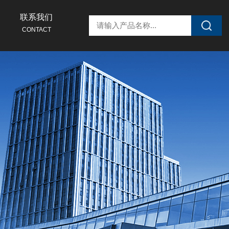
联系我们
CONTACT