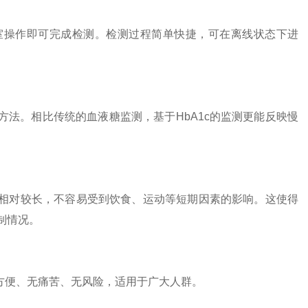
操作即可完成检测。检测过程简单快捷，可在离线状态下进
方法。相比传统的血液糖监测，基于HbA1c的监测更能反映慢
命相对较长，不容易受到饮食、运动等短期因素的影响。这使得
制情况。
方便、无痛苦、无风险，适用于广大人群。