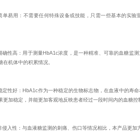
单易用：不需要任何特殊设备或技能，只需一些基本的实验室
确性高：用于测量HbA1c浓度，是一种精准、可靠的血糖监测
糖在机体中的积累情况。
定性好：HbA1c作为一种稳定的生物标志物，在血液中的寿
果更加稳定，并能更加客观地反映患者经过一段时间内的血糖控
侵入性：与血液糖监测的刺痛、伤口等情况相比，本产品更加