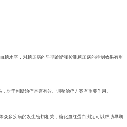
的血糖水平，对糖尿病的早期诊断和检测糖尿病的控制效果有重
果，对于判断治疗是否有效、调整治疗方案有重要作用。
等众多疾病的发生密切相关，糖化血红蛋白测定可以帮助早期