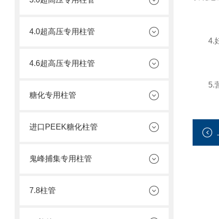
4.0超高压专用柱管
4.妊
4.6超高压专用柱管
5.营
糖化专用柱管
进口PEEK糖化柱管
鬼峰捕集专用柱管
7.8柱管