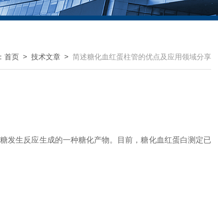
：
首页
>
技术文章
>
简述糖化血红蛋柱管的优点及应用领域分享
发生反应生成的一种糖化产物。目前，糖化血红蛋白测定已