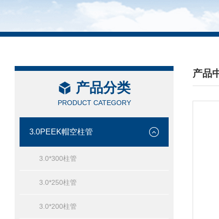
产品
产品分类
/ PRO
PRODUCT CATEGORY
3.0PEEK帽空柱管
3.0*300柱管
3.0*250柱管
3.0*200柱管