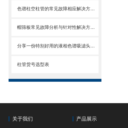
色谱柱空柱管的常见故障相应解决方法分享
帽筛板常见故障分析与针对性解决方法分享
分享一份特别好用的液相色谱吸滤头维护保养方法
柱管货号选型表
关于我们
产品展示