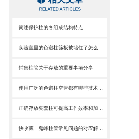
RELATED ARTICLES
简述保护柱的各组成结构特点
实验室里的色谱柱筛板被堵住了怎么办？这些方法帮你解决
铺集柱管关于存放的重要事项分享
使用广泛的色谱柱空管都有哪些技术优势
正确存放夹套柱可提高工作效率和加工质量
快收藏！鬼峰柱管常见问题的对应解决妙招