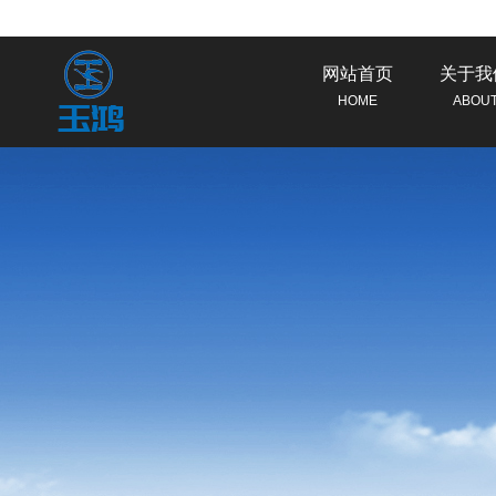
网站首页
关于我
HOME
ABOU