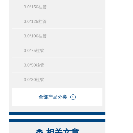
3.0*150柱管
3.0*125柱管
3.0*100柱管
3.0*75柱管
3.0*50柱管
3.0*30柱管
全部产品分类
相关文章