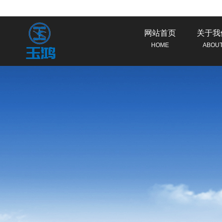
网站首页
关于我
HOME
ABOU