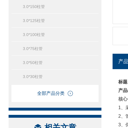
3.0*150柱管
3.0*125柱管
3.0*100柱管
3.0*75柱管
产
3.0*50柱管
3.0*30柱管
标题
产品
全部产品分类
核心
1、
2、
3、
相关文章