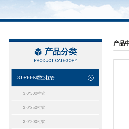
产品
产品分类
/ PRO
PRODUCT CATEGORY
3.0PEEK帽空柱管
3.0*300柱管
3.0*250柱管
3.0*200柱管