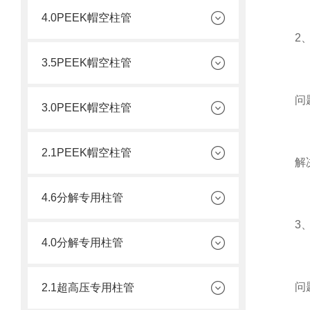
4.0PEEK帽空柱管
2、
3.5PEEK帽空柱管
问题原
3.0PEEK帽空柱管
2.1PEEK帽空柱管
解决方
4.6分解专用柱管
3、
4.0分解专用柱管
问题原
2.1超高压专用柱管