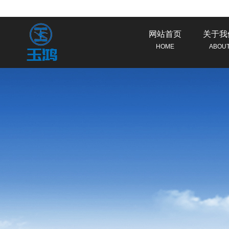
网站首页
关于我
HOME
ABOU