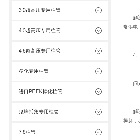
3.0超高压专用柱管
解决方
常供电
4.0超高压专用柱管
4.6超高压专用柱管
4、
糖化专用柱管
问题原
进口PEEK糖化柱管
解决方
鬼峰捕集专用柱管
损坏，
7.8柱管