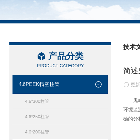
技术
产品分类
/ TEC
PRODUCT CATEGORY
简述
4.6PEEK帽空柱管
更新
鬼峰柱
4.6*300柱管
环境监
4.6*250柱管
确的分
4.6*200柱管