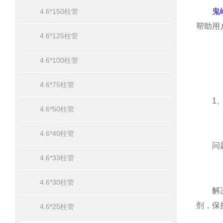
鬼
4.6*150柱管
帮助用
4.6*125柱管
4.6*100柱管
4.6*75柱管
1、
4.6*50柱管
4.6*40柱管
问题原
4.6*33柱管
4.6*30柱管
解决方
剂，保
4.6*25柱管