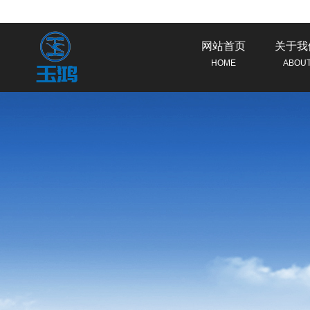
网站首页
关于我
HOME
ABOU