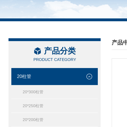
产品
产品分类
/ PRO
PRODUCT CATEGORY
20柱管
20*300柱管
20*250柱管
20*200柱管