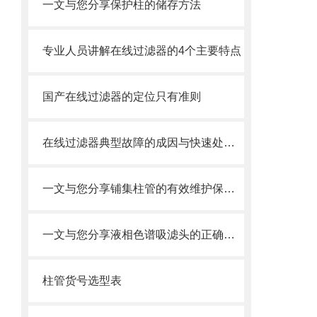
一文与您分享保护柱的储存方法
专业人员讲解在线过滤器的4个主要特点
国产在线过滤器的定位只有准则
在线过滤器典型故障的成因与快速处置方法分享
一文与您分享铺集柱管的有效维护保养方法
一文与您分享液相色谱吸滤头的正确使用方法
柱管货号选型表