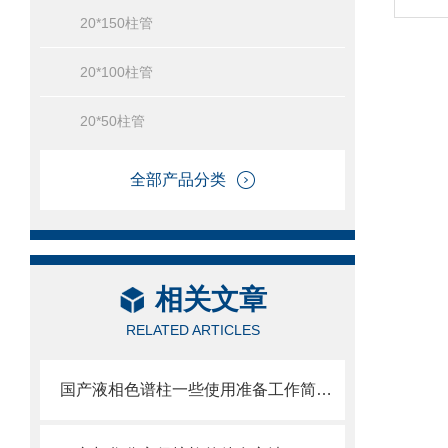
20*150柱管
20*100柱管
20*50柱管
全部产品分类
相关文章
RELATED ARTICLES
国产液相色谱柱一些使用准备工作简单分析