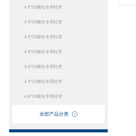
4.6*33糖化专用柱管
4.6*30糖化专用柱管
4.6*25糖化专用柱管
4.6*20糖化专用柱管
4.6*15糖化专用柱管
4.6*12糖化专用柱管
4.6*10糖化专用柱管
全部产品分类