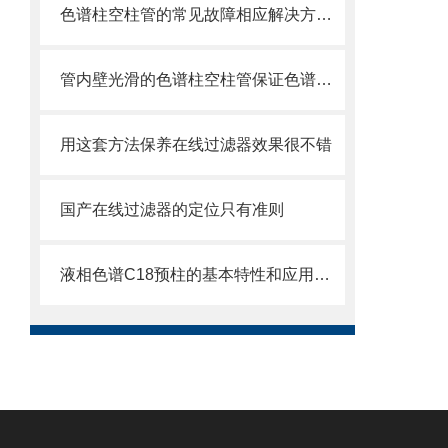
色谱柱空柱管的常见故障相应解决方法分享
管内壁光滑的色谱柱空柱管保证色谱柱制成品的高性能
用这套方法保养在线过滤器效果很不错
国产在线过滤器的定位只有准则
液相色谱C18预柱的基本特性和应用分享