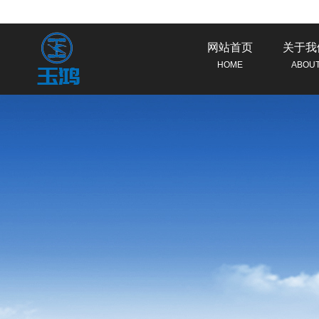
网站首页
关于我
HOME
ABOU