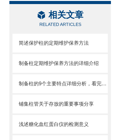
相关文章
RELATED ARTICLES
简述保护柱的定期维护保养方法
制备柱定期维护保养方法的详细介绍
制备柱的9个主要特点详细分析，看完你就知道它有多么出色
铺集柱管关于存放的重要事项分享
浅述糖化血红蛋白仪的检测意义