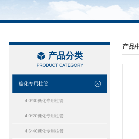
产品
产品分类
/ PRO
PRODUCT CATEGORY
糖化专用柱管
4.0*30糖化专用柱管
4.0*20糖化专用柱管
4.6*40糖化专用柱管