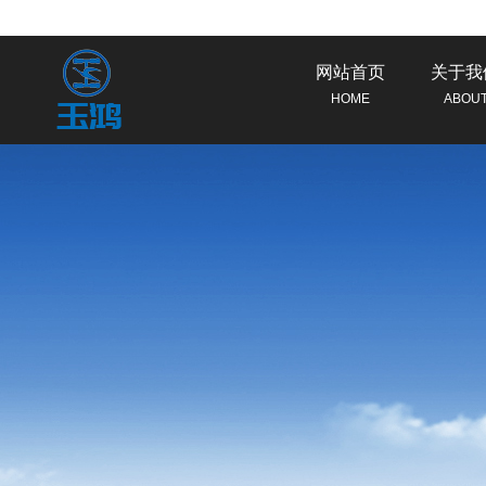
网站首页
关于我
HOME
ABOU