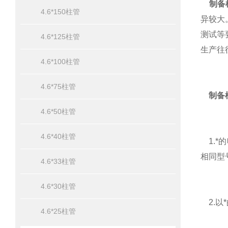
制备
4.6*150柱管
异较大
测试等
4.6*125柱管
生产往
4.6*100柱管
4.6*75柱管
制备
4.6*50柱管
4.6*40柱管
1.*
相同型
4.6*33柱管
4.6*30柱管
2.以
4.6*25柱管