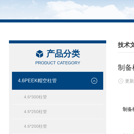
技术
产品分类
/ TEC
PRODUCT CATEGORY
制备
4.6PEEK帽空柱管
更新
4.6*300柱管
制备
4.6*250柱管
4.6*200柱管