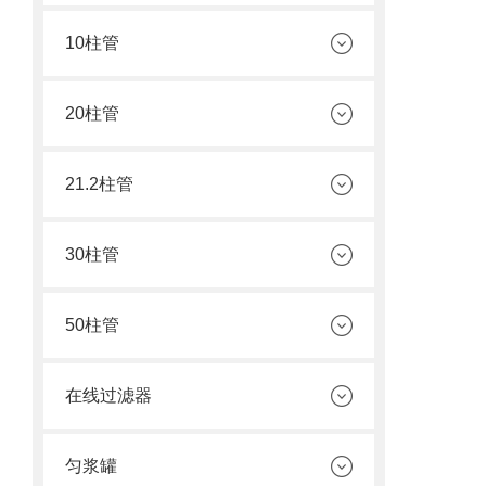
10柱管
20柱管
21.2柱管
30柱管
50柱管
在线过滤器
匀浆罐