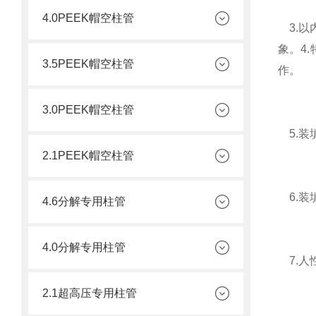
4.0PEEK帽空柱管
3.以
象。4
3.5PEEK帽空柱管
作。
3.0PEEK帽空柱管
5.装
2.1PEEK帽空柱管
6.装
4.6分解专用柱管
4.0分解专用柱管
7.人
2.1超高压专用柱管