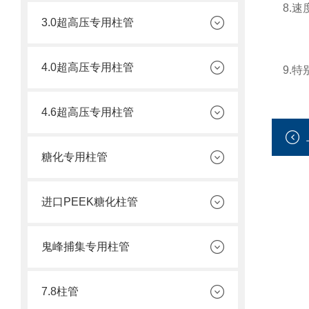
8.速
3.0超高压专用柱管
4.0超高压专用柱管
9.特
4.6超高压专用柱管
糖化专用柱管
进口PEEK糖化柱管
鬼峰捕集专用柱管
7.8柱管